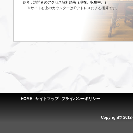
参考：
訪問者のアクセス解析結果（現在、収集中。）
※サイト右上のカウンターはIPアドレスによる概算です。
HOME
サイトマップ
プライバシーポリシー
Copyright© 2012-