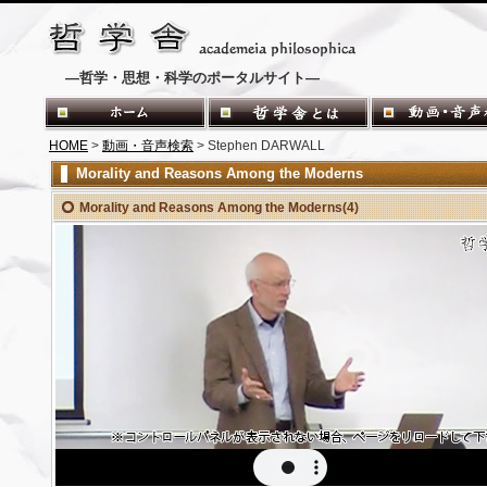
―哲学・思想・科学のポータルサイト―
HOME
>
動画・音声検索
> Stephen DARWALL
Morality and Reasons Among the Moderns
Morality and Reasons Among the Moderns(4)