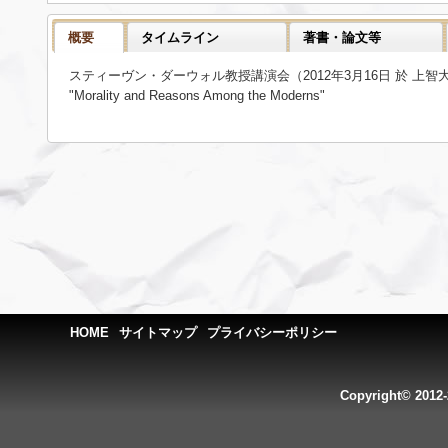
概要
タイムライン
著書・論文等
スティーヴン・ダーウォル教授講演会（2012年3月16日 於 上智
"Morality and Reasons Among the Moderns"
HOME
サイトマップ
プライバシーポリシー
Copyright© 2012-