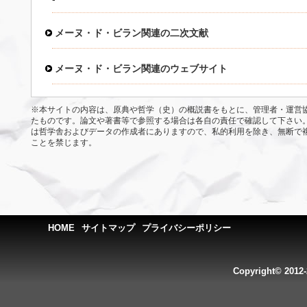
メーヌ・ド・ビラン関連の二次文献
メーヌ・ド・ビラン関連のウェブサイト
※本サイトの内容は、原典や哲学（史）の概説書をもとに、管理者・運営
たものです。論文や著書等で参照する場合は各自の責任で確認して下さい
は哲学舎およびデータの作成者にありますので、私的利用を除き、無断で
ことを禁じます。
HOME
サイトマップ
プライバシーポリシー
Copyright© 2012-