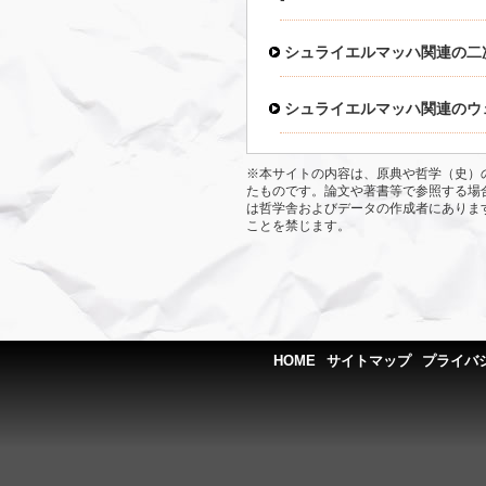
シュライエルマッハ関連の二
シュライエルマッハ関連のウ
※本サイトの内容は、原典や哲学（史）
たものです。論文や著書等で参照する場
は哲学舎およびデータの作成者にありま
ことを禁じます。
HOME
サイトマップ
プライバ