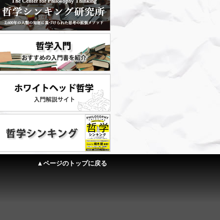
▲ページのトップに戻る