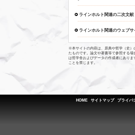
ラインホルト関連の二次文献
ラインホルト関連のウェブサ
※本サイトの内容は、原典や哲学（史）
たものです。論文や著書等で参照する場
は哲学舎およびデータの作成者にありま
ことを禁じます。
HOME
サイトマップ
プライバ