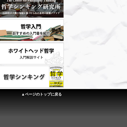
▲ページのトップに戻る