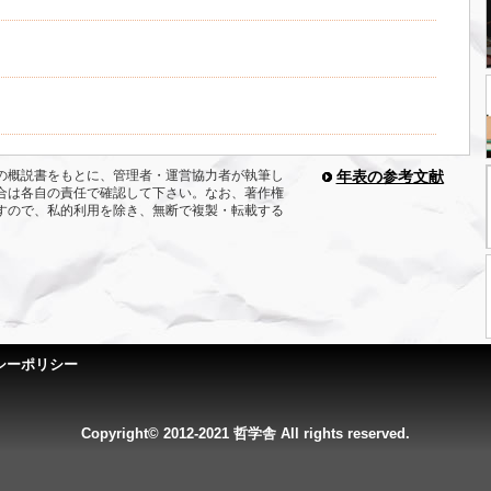
の概説書をもとに、管理者・運営協力者が執筆し
年表の参考文献
合は各自の責任で確認して下さい。なお、著作権
すので、私的利用を除き、無断で複製・転載する
シーポリシー
Copyright© 2012-2021 哲学舎 All rights reserved.