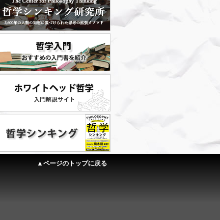
▲ページのトップに戻る