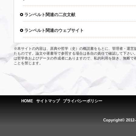
ランベルト関連の二次文献
ランベルト関連のウェブサイト
※本サイトの内容は、原典や哲学（史）の概説書をもとに、管理者・運営
たものです。論文や著書等で参照する場合は各自の責任で確認して下さい
は哲学舎およびデータの作成者にありますので、私的利用を除き、無断で
ことを禁じます。
HOME
サイトマップ
プライバシーポリシー
Copyright© 2012-