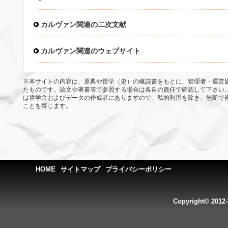
カルヴァン関連の二次文献
カルヴァン関連のウェブサイト
※本サイトの内容は、原典や哲学（史）の概説書をもとに、管理者・運営
たものです。論文や著書等で参照する場合は各自の責任で確認して下さい
は哲学舎およびデータの作成者にありますので、私的利用を除き、無断で
ことを禁じます。
HOME
サイトマップ
プライバシーポリシー
Copyright© 2012-