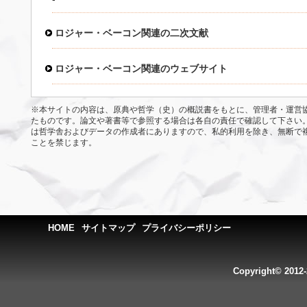
ロジャー・ベーコン関連の二次文献
ロジャー・ベーコン関連のウェブサイト
※本サイトの内容は、原典や哲学（史）の概説書をもとに、管理者・運営
たものです。論文や著書等で参照する場合は各自の責任で確認して下さい
は哲学舎およびデータの作成者にありますので、私的利用を除き、無断で
ことを禁じます。
HOME
サイトマップ
プライバシーポリシー
Copyright© 2012-