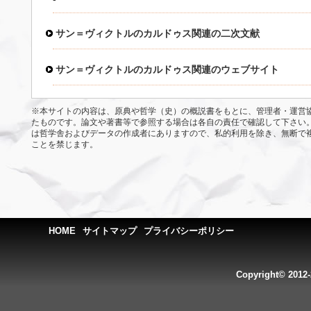
サン＝ヴィクトルのカルドゥス関連の二次文献
サン＝ヴィクトルのカルドゥス関連のウェブサイト
※本サイトの内容は、原典や哲学（史）の概説書をもとに、管理者・運営
たものです。論文や著書等で参照する場合は各自の責任で確認して下さい
は哲学舎およびデータの作成者にありますので、私的利用を除き、無断で
ことを禁じます。
HOME
サイトマップ
プライバシーポリシー
Copyright© 2012-