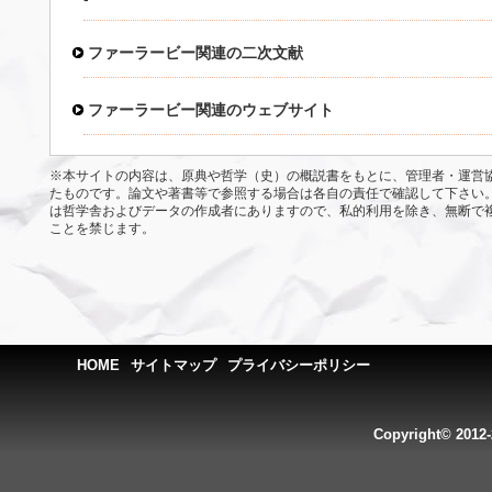
ファーラービー関連の二次文献
ファーラービー関連のウェブサイト
※本サイトの内容は、原典や哲学（史）の概説書をもとに、管理者・運営
たものです。論文や著書等で参照する場合は各自の責任で確認して下さい
は哲学舎およびデータの作成者にありますので、私的利用を除き、無断で
ことを禁じます。
HOME
サイトマップ
プライバシーポリシー
Copyright© 2012-